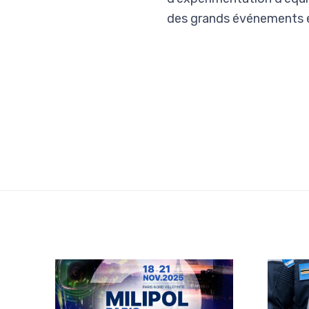
des grands événements e