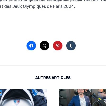
t des Jeux Olympiques de Paris 2024.
AUTRES ARTICLES