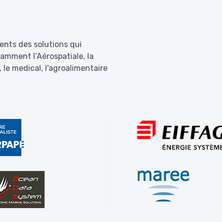
ents des solutions qui
amment l’Aérospatiale, la
 le medical, l'agroalimentaire