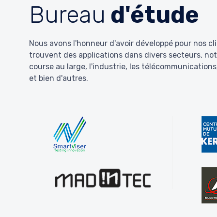
Bureau
d'étude
Nous avons l'honneur d'avoir développé pour nos cli
trouvent des applications dans divers secteurs, not
course au large, l'industrie, les télécommunications,
et bien d'autres.