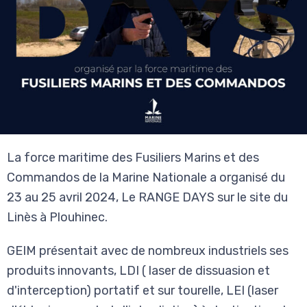
La force maritime des Fusiliers Marins et des
Commandos de la Marine Nationale a organisé du
23 au 25 avril 2024, Le RANGE DAYS sur le site du
Linès à Plouhinec.
GEIM présentait avec de nombreux industriels ses
produits innovants, LDI ( laser de dissuasion et
d'interception) portatif et sur tourelle, LEI (laser