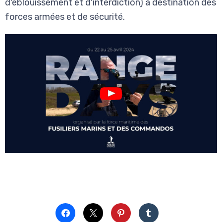
d'éblouissement et d'interdiction) à destination des
forces armées et de sécurité.