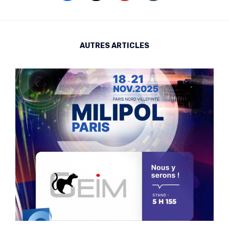
AUTRES ARTICLES