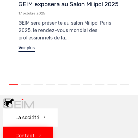
GEIM exposera au Salon Milipol 2025
17 octobre 2025
GEIM sera présente au salon Milipol Paris
2025, le rendez-vous mondial des
professionnels de la...
Voir plus
La société
Contact