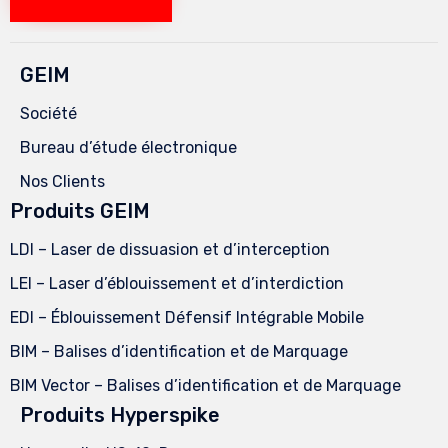
GEIM
Société
Bureau d’étude électronique
Nos Clients
Produits GEIM
LDI – Laser de dissuasion et d’interception
LEI – Laser d’éblouissement et d’interdiction
EDI – Éblouissement Défensif Intégrable Mobile
BIM – Balises d’identification et de Marquage
BIM Vector – Balises d’identification et de Marquage
Produits Hyperspike