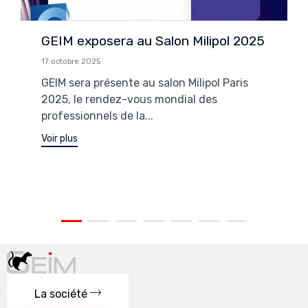
GEIM exposera au Salon Milipol 2025
17 octobre 2025
GEIM sera présente au salon Milipol Paris
2025, le rendez-vous mondial des
professionnels de la...
Voir plus
La société