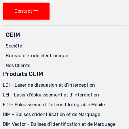
Contact
GEIM
Société
Bureau d’étude électronique
Nos Clients
Produits GEIM
LDI – Laser de dissuasion et d’interception
LEI – Laser d’éblouissement et d’interdiction
EDI – Éblouissement Défensif Intégrable Mobile
BIM – Balises d’identification et de Marquage
BIM Vector – Balises d’identification et de Marquage