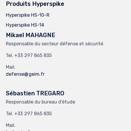
Produits Hyperspike
Hyperspike HS-10-R
Hyperspike HS-14
Mikael MAHAGNE
Responsable du secteur défense et sécurité
Tel.
297 865 835
Mail.
defense
geim.fr
Sébastien TREGARO
Responsable du bureau d'étude
Tel.
297 865 835
Mail.