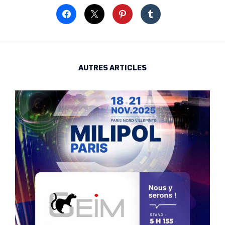
AUTRES ARTICLES