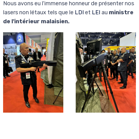
Nous avons eu l'immense honneur de présenter nos
lasers non létaux tels que le
LDI
et
LEI
au
ministre
de l'intérieur malaisien.