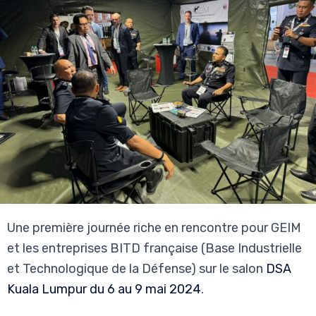
Une première journée riche en rencontre pour GEIM
et les entreprises BITD française (Base Industrielle
et Technologique de la Défense) sur le salon
DSA
Kuala Lumpur du 6 au 9 mai 2024
.